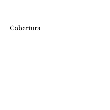
Cobertura
Colação de Grau