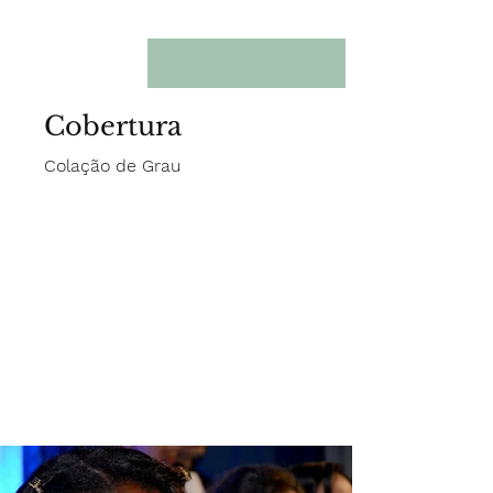
Cobertura
Colação de Grau