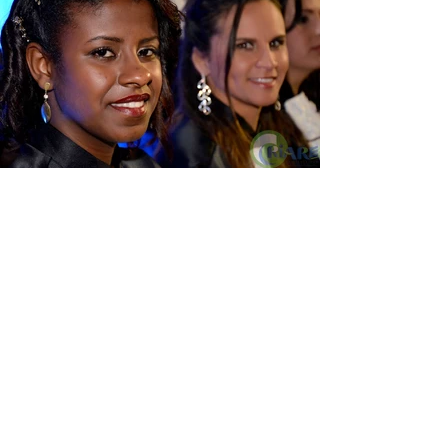
Ver fotos